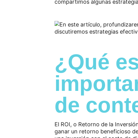
compartimos algunas estrategia
¿Qué es
importa
de cont
El ROI, o Retorno de la Inversió
ganar un retorno beneficioso de