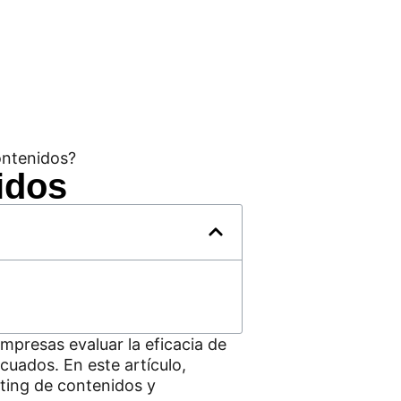
idos
empresas evaluar la eficacia de
cuados. En este artículo,
eting de contenidos y