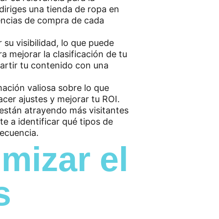
 diriges una tienda de ropa en
erencias de compra de cada
su visibilidad, lo que puede
a mejorar la clasificación de tu
artir tu contenido con una
mación valiosa sobre lo que
acer ajustes y mejorar tu ROI.
 están atrayendo más visitantes
 a identificar qué tipos de
secuencia.
mizar el
s