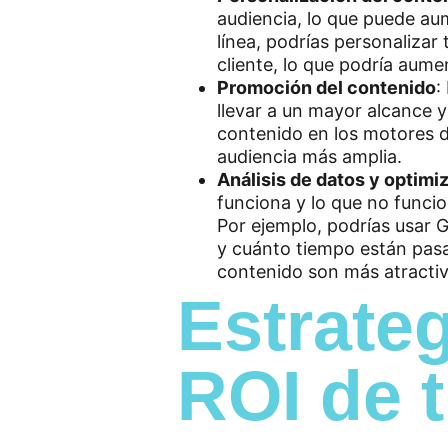
audiencia, lo que puede aum
línea, podrías personalizar
cliente, lo que podría aum
Promoción del contenido
:
llevar a un mayor alcance y
contenido en los motores d
audiencia más amplia.
Análisis de datos y optimi
funciona y lo que no funcio
Por ejemplo, podrías usar 
y cuánto tiempo están pasa
contenido son más atractivo
Estrateg
ROI de 