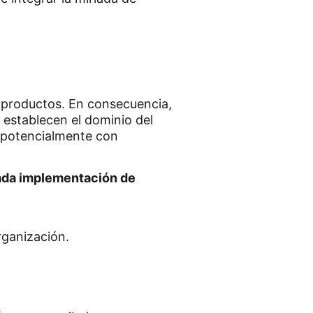
 productos. En consecuencia,
establecen el dominio del
o, potencialmente con
da implementación de
organización.