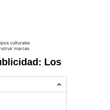
ublicidad: Los