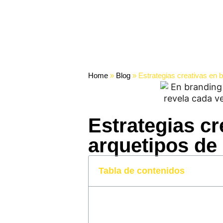
Home
»
Blog
»
Estrategias creativas en 
Estrategias cr
arquetipos de
Tabla de contenidos