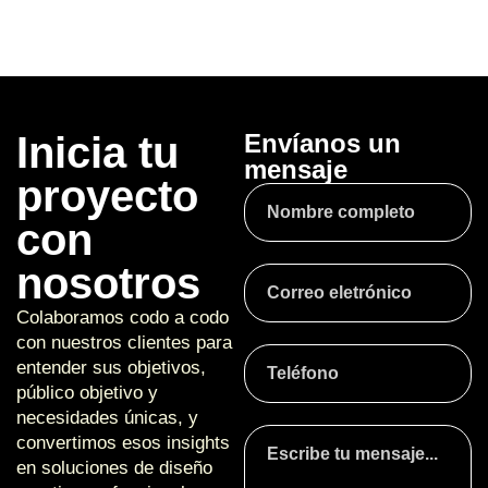
Inicia tu
Envíanos un
mensaje
proyecto
con
nosotros
Colaboramos codo a codo
con nuestros clientes para
entender sus objetivos,
público objetivo y
necesidades únicas, y
convertimos esos insights
en soluciones de diseño