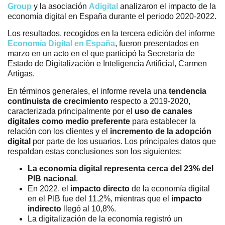
Group
y la asociación
Adigital
analizaron el impacto de la
economía digital en España durante el periodo 2020-2022.
Los resultados, recogidos en la tercera edición del informe
Economía Digital en España
, fueron presentados en
marzo en un acto en el que participó la Secretaria de
Estado de Digitalización e Inteligencia Artificial, Carmen
Artigas.
En términos generales, el informe revela una
tendencia
continuista de crecimiento
respecto a 2019-2020,
caracterizada principalmente por el
uso de canales
digitales como medio preferente
para establecer la
relación con los clientes y el
incremento de la adopción
digital
por parte de los usuarios. Los principales datos que
respaldan estas conclusiones son los siguientes:
La economía digital representa cerca del 23% del
PIB nacional
.
En 2022, el
impacto directo
de la economía digital
en el PIB fue del 11,2%, mientras que el
impacto
indirecto
llegó al 10,8%.
La digitalización de la economía registró un