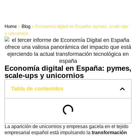
Home
»
Blog
»
Economía digital en España: pymes, scale-ups
y unicornios
Economía digital en España: pymes,
scale-ups y unicornios
Tabla de contenidos
La aparición de unicornios y empresas gacela en el tejido
empresarial español está impulsando la
transformación