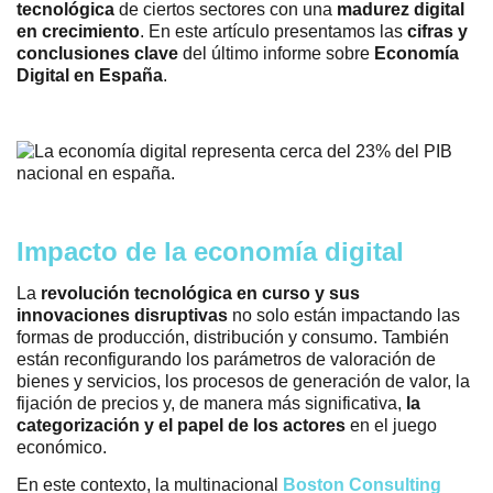
tecnológica
de ciertos sectores con una
madurez digital
en crecimiento
. En este artículo presentamos las
cifras y
conclusiones clave
del último informe sobre
Economía
Digital en España
.
Impacto de la economía digital
La
revolución tecnológica en curso y sus
innovaciones disruptivas
no solo están impactando las
formas de producción, distribución y consumo. También
están reconfigurando los parámetros de valoración de
bienes y servicios, los procesos de generación de valor, la
fijación de precios y, de manera más significativa,
la
categorización y el papel de los actores
en el juego
económico.
En este contexto, la multinacional
Boston Consulting