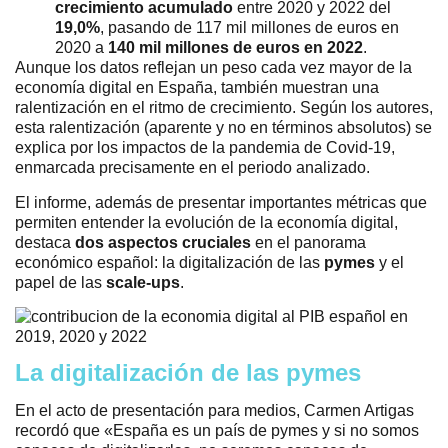
crecimiento acumulado
entre 2020 y 2022 del
19,0%
, pasando de 117 mil millones de euros en
2020 a
140 mil millones de euros en 2022
.
Aunque los datos reflejan un peso cada vez mayor de la
economía digital en España, también muestran una
ralentización en el ritmo de crecimiento. Según los autores,
esta ralentización (aparente y no en términos absolutos) se
explica por los impactos de la pandemia de Covid-19,
enmarcada precisamente en el periodo analizado.
El informe, además de presentar importantes métricas que
permiten entender la evolución de la economía digital,
destaca
dos aspectos cruciales
en el panorama
económico español: la digitalización de las
pymes
y el
papel de las
scale-ups
.
La digitalización de las pymes
En el acto de presentación para medios, Carmen Artigas
recordó que «España es un país de pymes y si no somos