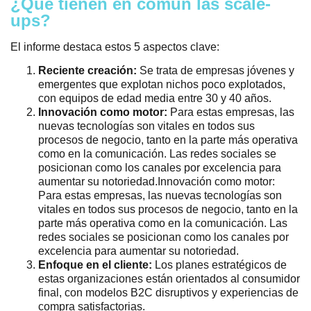
¿Qué tienen en común las scale-
ups?
El informe destaca estos 5 aspectos clave:
Reciente creación:
Se trata de empresas jóvenes y
emergentes que explotan nichos poco explotados,
con equipos de edad media entre 30 y 40 años.
Innovación como motor:
Para estas empresas, las
nuevas tecnologías son vitales en todos sus
procesos de negocio, tanto en la parte más operativa
como en la comunicación. Las redes sociales se
posicionan como los canales por excelencia para
aumentar su notoriedad.Innovación como motor:
Para estas empresas, las nuevas tecnologías son
vitales en todos sus procesos de negocio, tanto en la
parte más operativa como en la comunicación. Las
redes sociales se posicionan como los canales por
excelencia para aumentar su notoriedad.
Enfoque en el cliente:
Los planes estratégicos de
estas organizaciones están orientados al consumidor
final, con modelos B2C disruptivos y experiencias de
compra satisfactorias.