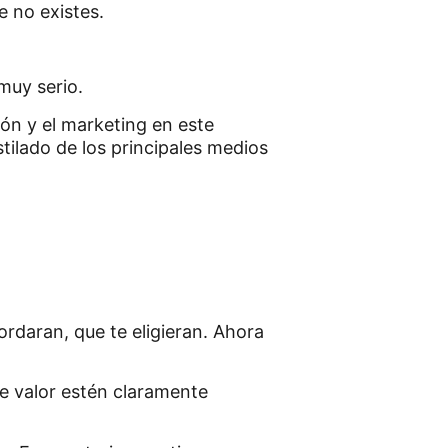
e no existes.
muy serio.
ón y el marketing en este
ilado de los principales medios
ordaran, que te eligieran. Ahora
e valor estén claramente