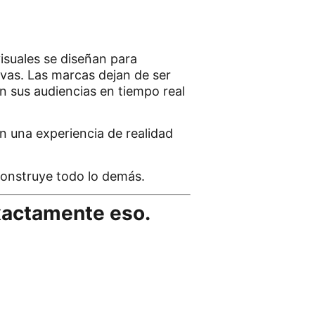
isuales se diseñan para
sivas. Las marcas dejan de ser
n sus audiencias en tiempo real
n una experiencia de realidad
 construye todo lo demás.
xactamente eso.