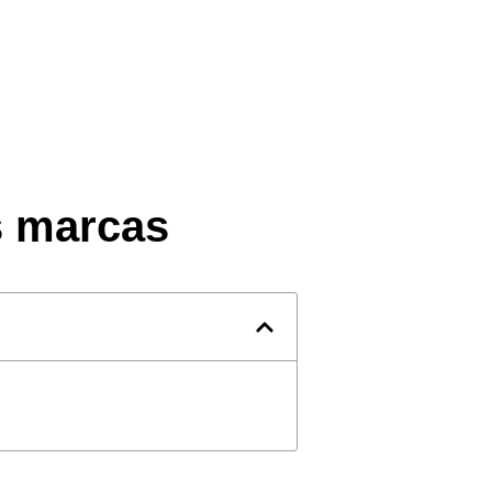
s marcas