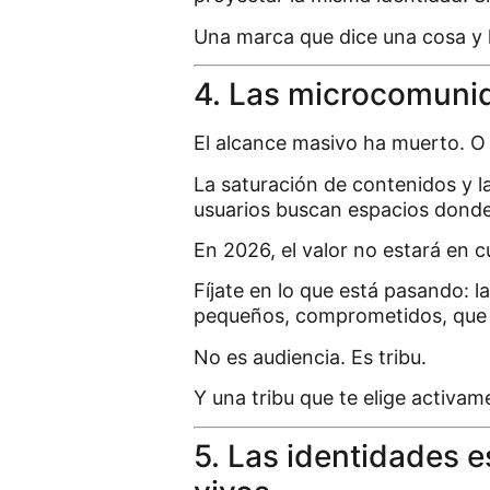
Una marca que dice una cosa y 
4. Las microcomuni
El alcance masivo ha muerto. O 
La saturación de contenidos y l
usuarios buscan espacios donde 
En 2026, el valor no estará en 
Fíjate en lo que está pasando: 
pequeños, comprometidos, que c
No es audiencia. Es tribu.
Y una tribu que te elige activa
5. Las identidades 