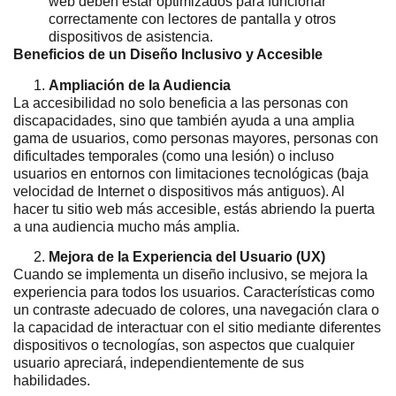
web deben estar optimizados para funcionar
correctamente con lectores de pantalla y otros
dispositivos de asistencia.
Beneficios de un Diseño Inclusivo y Accesible
Ampliación de la Audiencia
La accesibilidad no solo beneficia a las personas con
discapacidades, sino que también ayuda a una amplia
gama de usuarios, como personas mayores, personas con
dificultades temporales (como una lesión) o incluso
usuarios en entornos con limitaciones tecnológicas (baja
velocidad de Internet o dispositivos más antiguos). Al
hacer tu sitio web más accesible, estás abriendo la puerta
a una audiencia mucho más amplia.
Mejora de la Experiencia del Usuario (UX)
Cuando se implementa un diseño inclusivo, se mejora la
experiencia para todos los usuarios. Características como
un contraste adecuado de colores, una navegación clara o
la capacidad de interactuar con el sitio mediante diferentes
dispositivos o tecnologías, son aspectos que cualquier
usuario apreciará, independientemente de sus
habilidades.