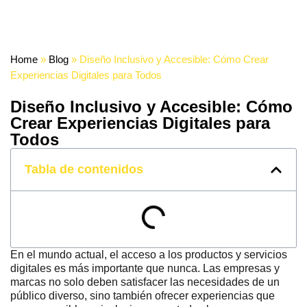
Home
»
Blog
»
Diseño Inclusivo y Accesible: Cómo Crear
Experiencias Digitales para Todos
Diseño Inclusivo y Accesible: Cómo
Crear Experiencias Digitales para
Todos
Tabla de contenidos
En el mundo actual, el acceso a los productos y servicios
digitales es más importante que nunca. Las empresas y
marcas no solo deben satisfacer las necesidades de un
público diverso, sino también ofrecer experiencias que