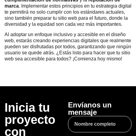
marca
. Implementar estos principios en tu estrategia digital
te permitirá no solo cumplir con los estándares actuales,
sino también preparar tu sitio web para el futuro, donde la
diversidad y la equidad son cada vez más importantes.
Al adoptar un enfoque inclusivo y accesible en el diseño
web, estarás creando experiencias digitales que realmente
pueden ser disfrutadas por todos, garantizando que ningún
usuario se quede atrás. ¿Estás listo para hacer que tu sitio
web sea accesible para todos? ¡Comienza hoy mismo!
Inicia tu
Envíanos un
mensaje
proyecto
con