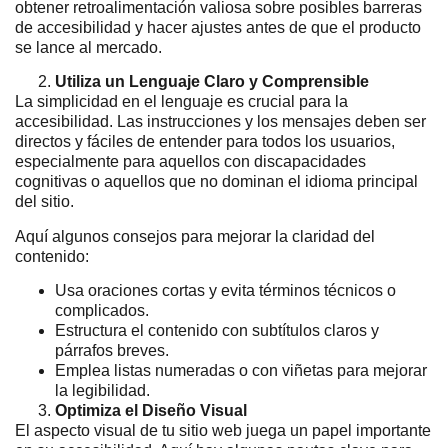
obtener retroalimentación valiosa sobre posibles barreras
de accesibilidad y hacer ajustes antes de que el producto
se lance al mercado.
Utiliza un Lenguaje Claro y Comprensible
La simplicidad en el lenguaje es crucial para la
accesibilidad. Las instrucciones y los mensajes deben ser
directos y fáciles de entender para todos los usuarios,
especialmente para aquellos con discapacidades
cognitivas o aquellos que no dominan el idioma principal
del sitio.
Aquí algunos consejos para mejorar la claridad del
contenido:
Usa oraciones cortas y evita términos técnicos o
complicados.
Estructura el contenido con subtítulos claros y
párrafos breves.
Emplea listas numeradas o con viñetas para mejorar
la legibilidad.
Optimiza el Diseño Visual
El aspecto visual de tu sitio web juega un papel importante