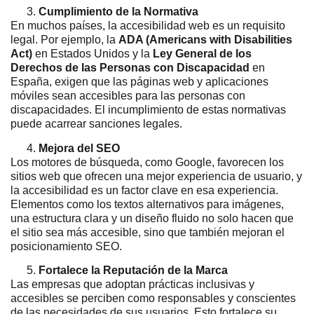
Cumplimiento de la Normativa
En muchos países, la accesibilidad web es un requisito
legal. Por ejemplo, la
ADA (Americans with Disabilities
Act)
en Estados Unidos y la
Ley General de los
Derechos de las Personas con Discapacidad
en
España, exigen que las páginas web y aplicaciones
móviles sean accesibles para las personas con
discapacidades. El incumplimiento de estas normativas
puede acarrear sanciones legales.
Mejora del SEO
Los motores de búsqueda, como Google, favorecen los
sitios web que ofrecen una mejor experiencia de usuario, y
la accesibilidad es un factor clave en esa experiencia.
Elementos como los textos alternativos para imágenes,
una estructura clara y un diseño fluido no solo hacen que
el sitio sea más accesible, sino que también mejoran el
posicionamiento SEO.
Fortalece la Reputación de la Marca
Las empresas que adoptan prácticas inclusivas y
accesibles se perciben como responsables y conscientes
de las necesidades de sus usuarios. Esto fortalece su