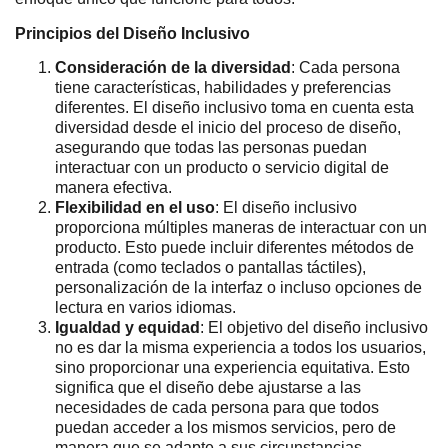
Principios del Diseño Inclusivo
Consideración de la diversidad
: Cada persona
tiene características, habilidades y preferencias
diferentes. El diseño inclusivo toma en cuenta esta
diversidad desde el inicio del proceso de diseño,
asegurando que todas las personas puedan
interactuar con un producto o servicio digital de
manera efectiva.
Flexibilidad en el uso
: El diseño inclusivo
proporciona múltiples maneras de interactuar con un
producto. Esto puede incluir diferentes métodos de
entrada (como teclados o pantallas táctiles),
personalización de la interfaz o incluso opciones de
lectura en varios idiomas.
Igualdad y equidad
: El objetivo del diseño inclusivo
no es dar la misma experiencia a todos los usuarios,
sino proporcionar una experiencia equitativa. Esto
significa que el diseño debe ajustarse a las
necesidades de cada persona para que todos
puedan acceder a los mismos servicios, pero de
manera que se adapte a sus circunstancias