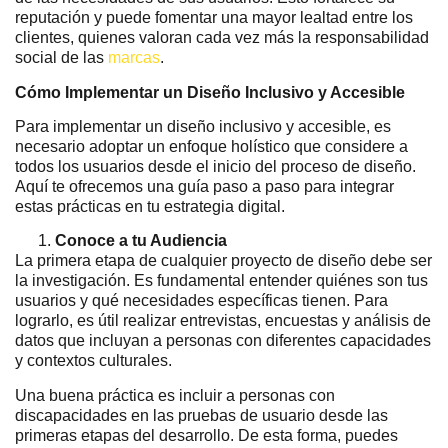
reputación y puede fomentar una mayor lealtad entre los
clientes, quienes valoran cada vez más la responsabilidad
social de las
marcas
.
Cómo Implementar un Diseño Inclusivo y Accesible
Para implementar un diseño inclusivo y accesible, es
necesario adoptar un enfoque holístico que considere a
todos los usuarios desde el inicio del proceso de diseño.
Aquí te ofrecemos una guía paso a paso para integrar
estas prácticas en tu estrategia digital.
Conoce a tu Audiencia
La primera etapa de cualquier proyecto de diseño debe ser
la investigación. Es fundamental entender quiénes son tus
usuarios y qué necesidades específicas tienen. Para
lograrlo, es útil realizar entrevistas, encuestas y análisis de
datos que incluyan a personas con diferentes capacidades
y contextos culturales.
Una buena práctica es incluir a personas con
discapacidades en las pruebas de usuario desde las
primeras etapas del desarrollo. De esta forma, puedes