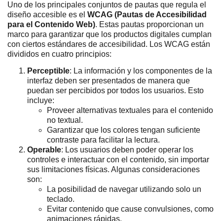
Uno de los principales conjuntos de pautas que regula el
diseño accesible es el
WCAG (Pautas de Accesibilidad
para el Contenido Web)
. Estas pautas proporcionan un
marco para garantizar que los productos digitales cumplan
con ciertos estándares de accesibilidad. Los WCAG están
divididos en cuatro principios:
Perceptible
: La información y los componentes de la
interfaz deben ser presentados de manera que
puedan ser percibidos por todos los usuarios. Esto
incluye:
Proveer alternativas textuales para el contenido
no textual.
Garantizar que los colores tengan suficiente
contraste para facilitar la lectura.
Operable
: Los usuarios deben poder operar los
controles e interactuar con el contenido, sin importar
sus limitaciones físicas. Algunas consideraciones
son:
La posibilidad de navegar utilizando solo un
teclado.
Evitar contenido que cause convulsiones, como
animaciones rápidas.