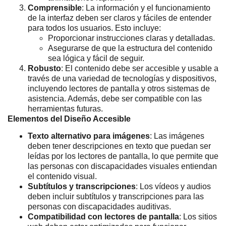
Comprensible
: La información y el funcionamiento
de la interfaz deben ser claros y fáciles de entender
para todos los usuarios. Esto incluye:
Proporcionar instrucciones claras y detalladas.
Asegurarse de que la estructura del contenido
sea lógica y fácil de seguir.
Robusto
: El contenido debe ser accesible y usable a
través de una variedad de tecnologías y dispositivos,
incluyendo lectores de pantalla y otros sistemas de
asistencia. Además, debe ser compatible con las
herramientas futuras.
Elementos del Diseño Accesible
Texto alternativo para imágenes
: Las imágenes
deben tener descripciones en texto que puedan ser
leídas por los lectores de pantalla, lo que permite que
las personas con discapacidades visuales entiendan
el contenido visual.
Subtítulos y transcripciones
: Los vídeos y audios
deben incluir subtítulos y transcripciones para las
personas con discapacidades auditivas.
Compatibilidad con lectores de pantalla
: Los sitios