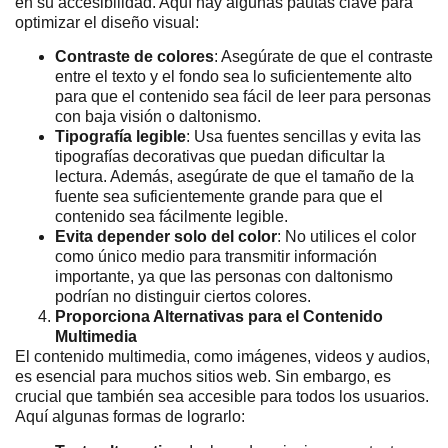
en su accesibilidad. Aquí hay algunas pautas clave para
optimizar el diseño visual:
Contraste de colores
: Asegúrate de que el contraste
entre el texto y el fondo sea lo suficientemente alto
para que el contenido sea fácil de leer para personas
con baja visión o daltonismo.
Tipografía legible
: Usa fuentes sencillas y evita las
tipografías decorativas que puedan dificultar la
lectura. Además, asegúrate de que el tamaño de la
fuente sea suficientemente grande para que el
contenido sea fácilmente legible.
Evita depender solo del color
: No utilices el color
como único medio para transmitir información
importante, ya que las personas con daltonismo
podrían no distinguir ciertos colores.
Proporciona Alternativas para el Contenido
Multimedia
El contenido multimedia, como imágenes, videos y audios,
es esencial para muchos sitios web. Sin embargo, es
crucial que también sea accesible para todos los usuarios.
Aquí algunas formas de lograrlo: