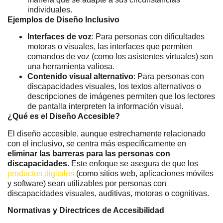
individuales.
Ejemplos de Diseño Inclusivo
Interfaces de voz
: Para personas con dificultades
motoras o visuales, las interfaces que permiten
comandos de voz (como los asistentes virtuales) son
una herramienta valiosa.
Contenido visual alternativo
: Para personas con
discapacidades visuales, los textos alternativos o
descripciones de imágenes permiten que los lectores
de pantalla interpreten la información visual.
¿Qué es el Diseño Accesible?
El diseño accesible, aunque estrechamente relacionado
con el inclusivo, se centra más específicamente en
eliminar las barreras para las personas con
discapacidades
. Este enfoque se asegura de que los
productos digitales
(como sitios web, aplicaciones móviles
y software) sean utilizables por personas con
discapacidades visuales, auditivas, motoras o cognitivas.
Normativas y Directrices de Accesibilidad