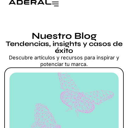
Nuestro Blog
Tendencias, insights y casos de
éxito
Descubre artículos y recursos para inspirar y
potenciar tu marca.